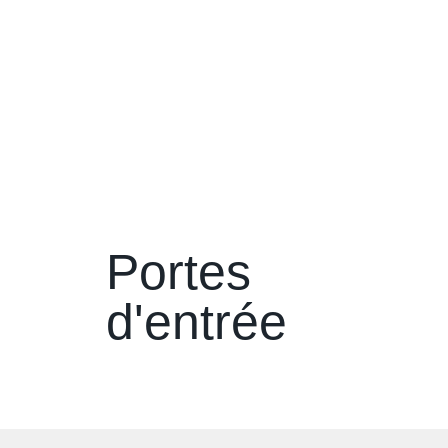
Portes
d'entrée