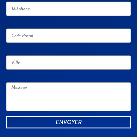
Code Postal
Ville
Message
ENVOYER