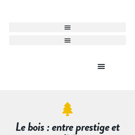
Le bois : entre prestige et