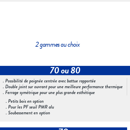
2 gammes au choix
70 ou 80
. Possibilité de poignée centrée avec battue rapportée
. Double joint sur ouvrant pour une meilleure performance thermique
. Ferrage symétrique pour une plus grande esthétique
. Petits bois en option
. Pour les PF seuil PMR alu
. Soubassement en option