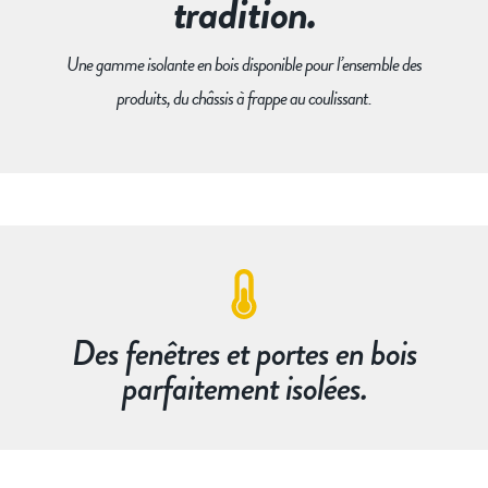
tradition.
Une gamme isolante en bois disponible pour l’ensemble des
produits, du châssis à frappe au coulissant.
Des fenêtres et portes en bois
parfaitement isolées.