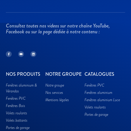
Consultez toutes nos videos sur notre chaîne YouTube,
Facebook ou sur la page dédiée à notre contenu :
NOS PRODUITS
NOTRE GROUPE
CATALOGUES
Fenêtres aluminium &
Notre groupe
Fenêtres PVC
Vérandas
Nos services
Fenêtres aluminium
Fenêtres PVC
Mentions légales
Fenêtres aluminium Luce
Fenêtres Bois
Volets roulants
Volets roulants
Portes de garage
Volets battants
Portes de garage