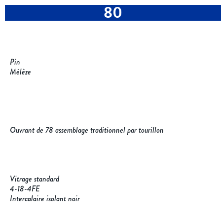
80
Pin
Mélèze
Ouvrant de 78 assemblage traditionnel par tourillon
Vitrage standard
4-18-4FE
Intercalaire isolant noir