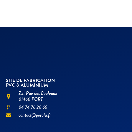
SITE DE FABRICATION
PVC & ALUMINIUM
Z.I. Rue des Bouleaux
01460 PORT
04 74 76 26 66
contact@poralu.fr