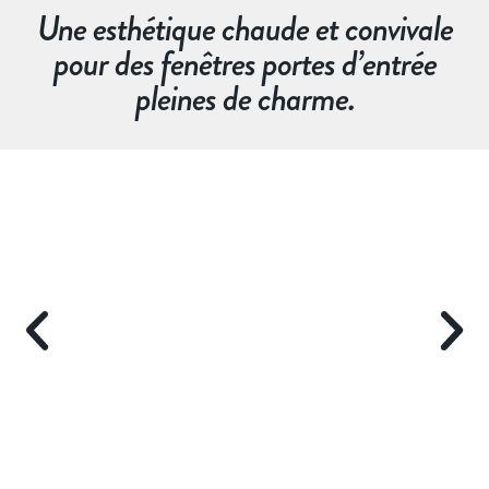
Une esthétique chaude et convivale
pour des fenêtres portes d’entrée
pleines de charme.